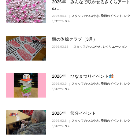
2026年 みんなで咲かせるさくらアート
ǳ…
2026.04.1
スタッフのつぶやき
,
季節のイベント
,
レク
リエーション
頭の体操クラブ（3月）
2026.03.13
スタッフのつぶやき
,
レクリエーション
2026年 ひなまつりイベント
2026.03.9
スタッフのつぶやき
,
季節のイベント
,
レク
リエーション
2026年 節分イベント
2026.02.8
スタッフのつぶやき
,
季節のイベント
,
レク
リエーション