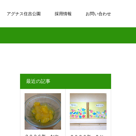
アグナス住吉公園
採用情報
お問い合わせ
最近の記事