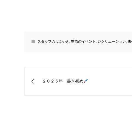
スタッフのつぶやき
,
季節のイベント
,
レクリエーション
,
未
２０２５年 書き初め