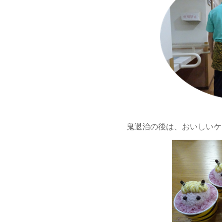
鬼退治の後は、おいしいケ