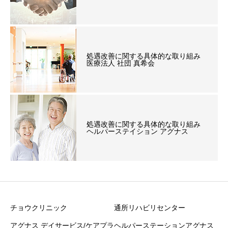
処遇改善に関する具体的な取り組み
医療法人 社団 真希会
処遇改善に関する具体的な取り組み
ヘルパーステイション アグナス
チョウクリニック
通所リハビリセンター
アグナス デイサービス/ケアプラ
ヘルパーステーションアグナス