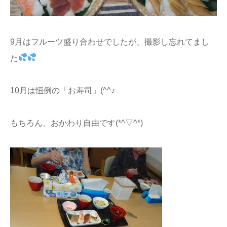
9月はフルーツ盛り合わせでしたが、撮影し忘れてまし
た
10月は恒例の「お寿司」(^^♪
もちろん、おかわり自由です(*^▽^*)