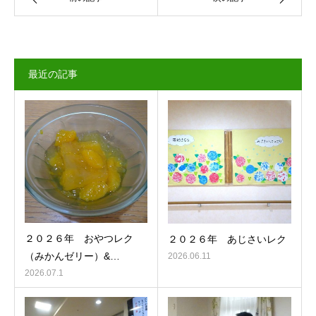
最近の記事
２０２６年 おやつレク
２０２６年 あじさいレク
（みかんゼリー）&…
2026.06.11
2026.07.1