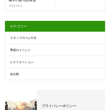
2026.05.9
カテゴリー
スタッフのつぶやき
季節のイベント
レクリエーション
未分類
プライバシーポリシー