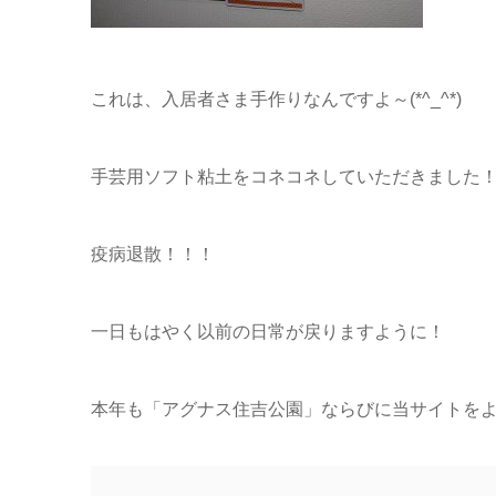
これは、入居者さま手作りなんですよ～(*^_^*)
手芸用ソフト粘土をコネコネしていただきました
疫病退散！！！
一日もはやく以前の日常が戻りますように！
本年も「アグナス住吉公園」ならびに当サイトをよろし