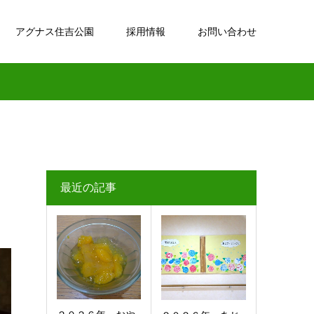
アグナス住吉公園
採用情報
お問い合わせ
最近の記事