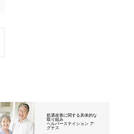
処遇改善に関する具体的な
取り組み
ヘルパーステイション ア
グナス