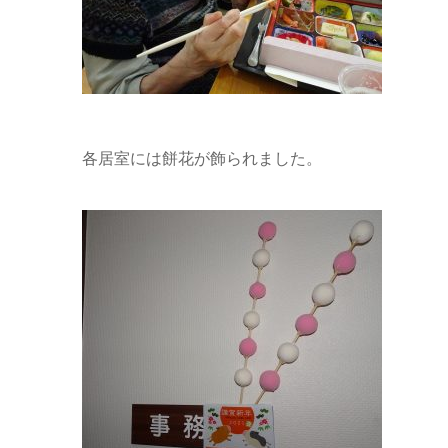
各居室には餅花が飾られました。