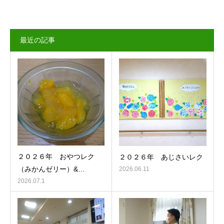
最近の記事
２０２６年 おやつレク
２０２６年 あじさいレク
（みかんゼリー）&…
2026.06.11
2026.07.1