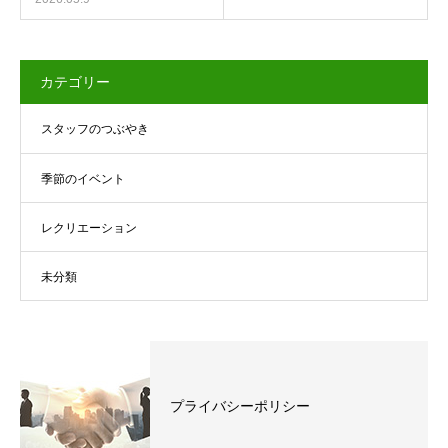
カテゴリー
スタッフのつぶやき
季節のイベント
レクリエーション
未分類
プライバシーポリシー