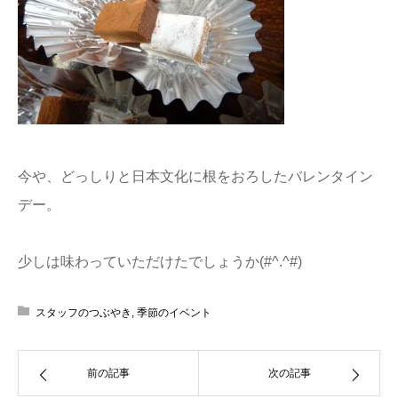
今や、どっしりと日本文化に根をおろしたバレンタイン
デー。
少しは味わっていただけたでしょうか(#^.^#)
スタッフのつぶやき
,
季節のイベント
前の記事
次の記事