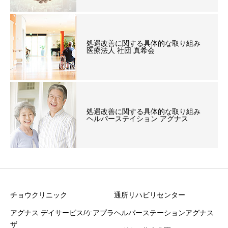
処遇改善に関する具体的な取り組み
医療法人 社団 真希会
処遇改善に関する具体的な取り組み
ヘルパーステイション アグナス
チョウクリニック
通所リハビリセンター
アグナス デイサービス/ケアプラ
ヘルパーステーションアグナス
ザ