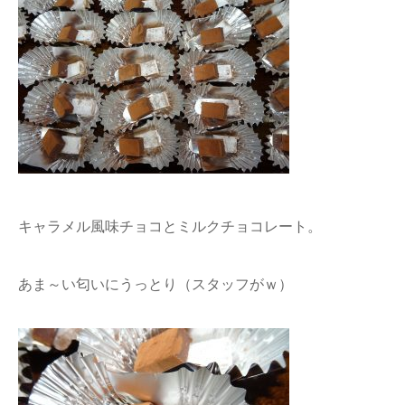
キャラメル風味チョコとミルクチョコレート。
あま～い匂いにうっとり（スタッフがｗ）