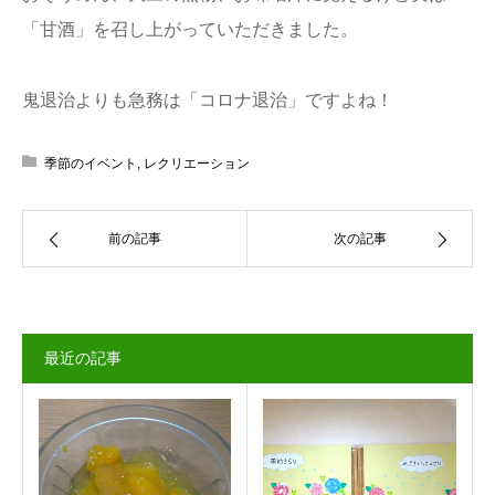
「甘酒」を召し上がっていただきました。
鬼退治よりも急務は「コロナ退治」ですよね！
季節のイベント
,
レクリエーション
前の記事
次の記事
最近の記事