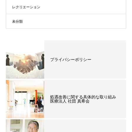
レクリエーション
未分類
プライバシーポリシー
処遇改善に関する具体的な取り組み
医療法人 社団 真希会