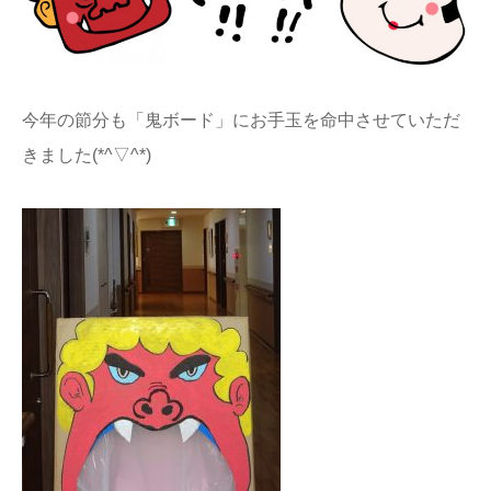
今年の節分も「鬼ボード」にお手玉を命中させていただ
きました(*^▽^*)