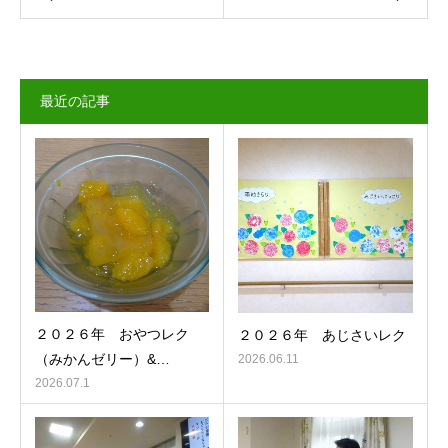
最近の記事
２０２６年 おやつレク
２０２６年 あじさいレク
（みかんゼリー）&…
2026.06.11
2026.07.1