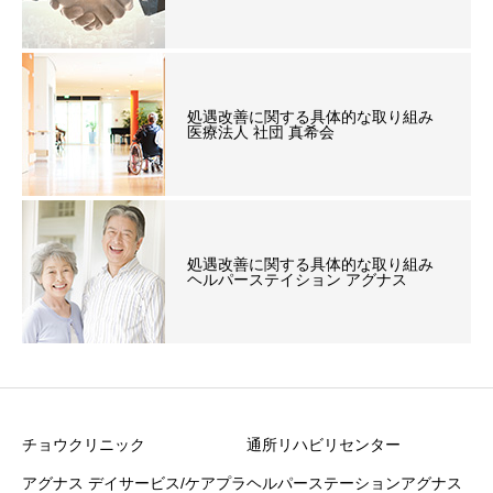
処遇改善に関する具体的な取り組み
医療法人 社団 真希会
処遇改善に関する具体的な取り組み
ヘルパーステイション アグナス
チョウクリニック
通所リハビリセンター
アグナス デイサービス/ケアプラ
ヘルパーステーションアグナス