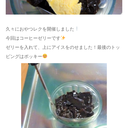
久々におやつレクを開催しました
今回はコーヒーゼリーです
ゼリーを入れて、上にアイスをのせました！最後のトッ
ピングはポッキー