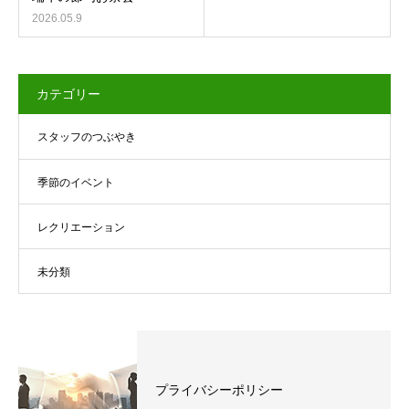
2026.05.9
カテゴリー
スタッフのつぶやき
季節のイベント
レクリエーション
未分類
プライバシーポリシー