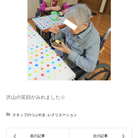
沢山の笑顔がみれました☆
スタッフのつぶやき
,
レクリエーション
前の記事
次の記事