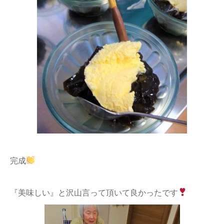
完成
『美味しい』と沢山言って頂いて良かったです