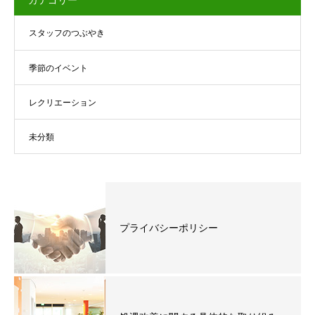
カテゴリー
スタッフのつぶやき
季節のイベント
レクリエーション
未分類
プライバシーポリシー