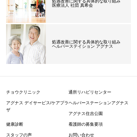
処遇改善に関する具体的な取り組み
医療法人 社団 真希会
処遇改善に関する具体的な取り組み
ヘルパーステイション アグナス
チョウクリニック
通所リハビリセンター
アグナス デイサービス/ケアプラ
ヘルパーステーションアグナス
ザ
アグナス住吉公園
健康診断
看護師の募集要項
スタッフの声
お問い合わせ