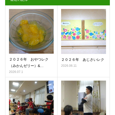
２０２６年 おやつレク
２０２６年 あじさいレク
（みかんゼリー）&…
2026.06.11
2026.07.1