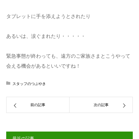
タブレットに手を添えようとされたり
あるいは、涙ぐまれたり・・・・・
緊急事態が終わっても、遠方のご家族さまとこうやって
会える機会があるといいですね！
スタッフのつぶやき
前の記事
次の記事
最近の記事